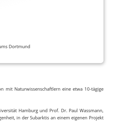
iums Dortmund
 mit Naturwissenschaftlern eine etwa 10-tägige
Universität Hamburg und Prof. Dr. Paul Wassmann,
enheit, in der Subarktis an einem eigenen Projekt