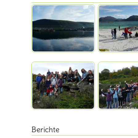
Berichte