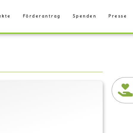
ekte
Förderantrag
Spenden
Presse