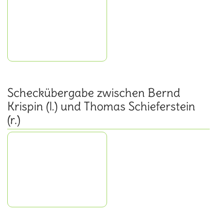
Scheckübergabe zwischen Bernd
Krispin (l.) und Thomas Schieferstein
(r.)