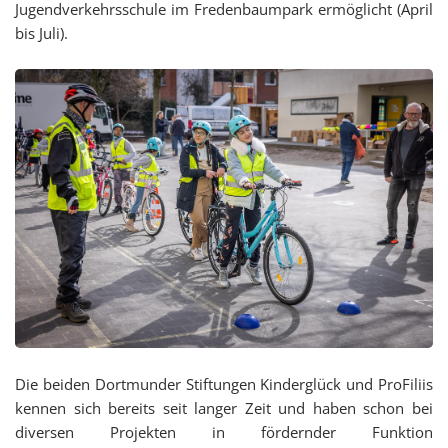
Jugendverkehrsschule im Fredenbaumpark ermöglicht (April
bis Juli).
Die beiden Dortmunder Stiftungen Kinderglück und ProFiliis
kennen sich bereits seit langer Zeit und haben schon bei
diversen Projekten in fördernder Funktion