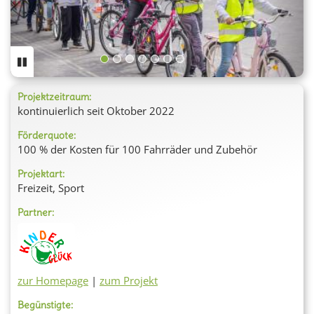
Projektzeitraum:
kontinuierlich seit Oktober 2022
Förderquote:
100 % der Kosten für 100 Fahrräder und Zubehör
Projektart:
Freizeit, Sport
Partner:
zur Homepage
|
zum Projekt
Begünstigte: