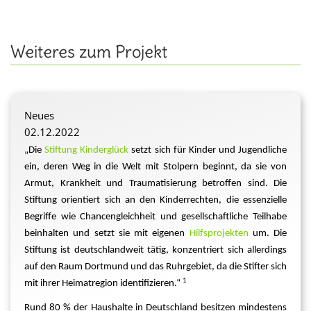
Weiteres zum Projekt
Neues
02.12.2022
„Die
Stiftung Kinderglück
setzt sich für Kinder und Jugendliche
ein, deren Weg in die Welt mit Stolpern beginnt, da sie von
Armut, Krankheit und Traumatisierung betroffen sind. Die
Stiftung orientiert sich an den Kinderrechten, die essenzielle
Begriffe wie Chancengleichheit und gesellschaftliche Teilhabe
beinhalten und setzt sie mit eigenen
Hilfsprojekten
um. Die
Stiftung ist deutschlandweit tätig, konzentriert sich allerdings
auf den Raum Dortmund und das Ruhrgebiet, da die Stifter sich
1
mit ihrer Heimatregion identifizieren.“
Rund 80 % der Haushalte in Deutschland besitzen mindestens