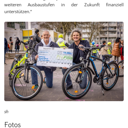
weiteren Ausbaustufen in der Zukunft
finanziell
unterstützen
.“
sh
Fotos