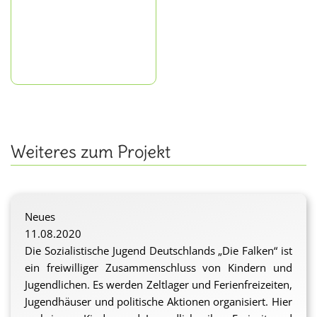
Weiteres zum Projekt
Neues
11.08.2020
Die Sozialistische Jugend Deutschlands „Die Falken“ ist
ein freiwilliger Zusammenschluss von Kindern und
Jugendlichen. Es werden Zeltlager und Ferienfreizeiten,
Jugendhäuser und politische Aktionen organisiert. Hier