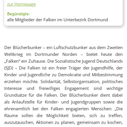
zur Homepage
Begünstigte:
alle Mitglieder der Falken im Unterbezirk Dortmund
Der Blücherbunker – ein Luftschutzbunker aus dem Zweiten
Weltkrieg im Dortmunder Norden – bietet heute den
„Falken“ ein Zuhause. Die Sozialistische Jugend Deutschlands
(SJD) – Die Falken ist ein freier Träger der Jugendhilfe, der
Kinder und Jugendliche zu Demokratie und Mitbestimmung
erziehen möchte. Solidarität, Selbstorganisation, politisches
Interesse und freiwilliges Engagement sind wichtige
Grundsätze für die Falken. Der Blücherbunker dient dabei
als Anlaufstelle für Kinder- und Jugendgruppen sowie die
ehrenamtlich bei den Falken engagierten Menschen: „Die
Räume sollen die Möglichkeit bieten, sich zu treffen,
auszutauschen, Aktionen zu planen, gemeinsam zu kochen,