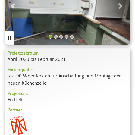
Previous
Next
Projektzeitraum:
April 2020 bis Februar 2021
Förderquote:
fast 90 % der Kosten für Anschaffung und Montage der
neuen Küchenzeile
Projektart:
Freizeit
Partner: