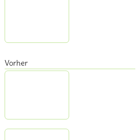
Vorher