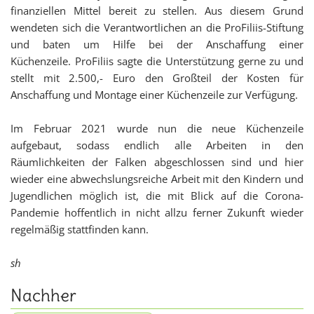
finanziellen Mittel bereit zu stellen. Aus diesem Grund
wendeten sich die Verantwortlichen an die ProFiliis-Stiftung
und baten um Hilfe bei der Anschaffung einer
Küchenzeile. ProFiliis sagte die Unterstützung gerne zu und
stellt mit 2.500,- Euro den Großteil der Kosten für
Anschaffung und Montage einer Küchenzeile zur Verfügung.
Im Februar 2021 wurde nun die neue Küchenzeile
aufgebaut, sodass endlich alle Arbeiten in den
Räumlichkeiten der Falken abgeschlossen sind und hier
wieder eine abwechslungsreiche Arbeit mit den Kindern und
Jugendlichen möglich ist, die mit Blick auf die Corona-
Pandemie hoffentlich in nicht allzu ferner Zukunft wieder
regelmäßig stattfinden kann.
sh
Nachher