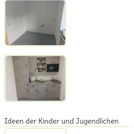
Ideen der Kinder und Jugendlichen