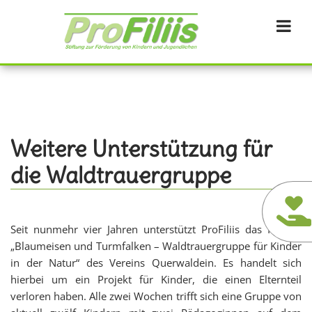
Direkt
zum
Inhalt
Weitere Unterstützung für
die Waldtrauergruppe
Seit nunmehr vier Jahren unterstützt ProFiliis das Projekt
„Blaumeisen und Turmfalken – Waldtrauergruppe für Kinder
in der Natur“ des Vereins Querwaldein. Es handelt sich
hierbei um ein Projekt für Kinder, die einen Elternteil
verloren haben. Alle zwei Wochen trifft sich eine Gruppe von