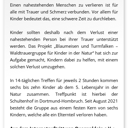
Einen nahestehenden Menschen zu verlieren ist für
alle mit Trauer und Schmerz verbunden. Vor allem für
Kinder bedeutet das, eine schwere Zeit zu durchleben.
Kinder sollten deshalb nach dem Verlust einer
nahestehenden Person bei ihrer Trauer unterstützt
werden. Das Projekt „Blaumeisen und Turmfalken –
Waldtrauergruppe für Kinder in der Natur“ hat sich zur
Aufgabe gemacht, Kindern dabei zu helfen, mit einem
solchen Verlust umzugehen.
In 14-täglichen Treffen für jeweils 2 Stunden kommen
sechs bis zehn Kinder ab dem 5. Lebensjahr in der
Natur zusamme
n. Treffpunkt ist hierbei der
Schultenhof in Dortmund-Hombruch. Seit August 2021
besteht die Gruppe aus einem festen Kern von sechs
Kindern, welche alle ein Elternteil verloren haben.