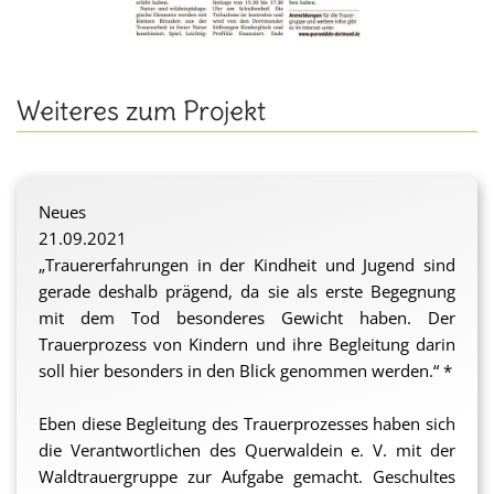
Weiteres zum Projekt
Neues
21.09.2021
„Trauererfahrungen in der Kindheit und Jugend sind
gerade deshalb prägend, da sie als erste Begegnung
mit dem Tod besonderes Gewicht haben. Der
Trauerprozess von Kindern und ihre Begleitung darin
soll hier besonders in den Blick genommen werden.“ *
Eben diese Begleitung des Trauerprozesses haben sich
die Verantwortlichen des Querwaldein e. V. mit der
Waldtrauergruppe zur Aufgabe gemacht. Geschultes