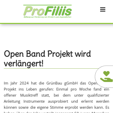
Direkt
zum
Inhalt
Open Band Projekt wird
verlängert!
Im Jahr 2024 hat die GrünBau gGmbH das Open Band
Projekt ins Leben gerufen: Einmal pro Woche fand ein
offener Musiktreff statt, bei dem unter qualifizierter
Anleitung Instrumente ausprobiert und erlernt werden
können sowie die eigene Stimme erprobt werden kann. Es