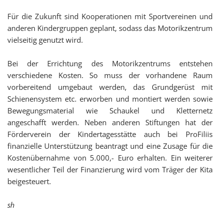
Für die Zukunft sind Kooperationen mit Sportvereinen und
anderen Kindergruppen geplant, sodass das Motorikzentrum
vielseitig genutzt wird.
Bei der Errichtung des Motorikzentrums entstehen
verschiedene Kosten. So muss der vorhandene Raum
vorbereitend umgebaut werden, das Grundgerüst mit
Schienensystem etc. erworben und montiert werden sowie
Bewegungsmaterial wie Schaukel und Kletternetz
angeschafft werden. Neben anderen Stiftungen hat der
Förderverein der Kindertagesstätte auch bei ProFiliis
finanzielle Unterstützung beantragt und eine Zusage für die
Kostenübernahme von 5.000,- Euro erhalten. Ein weiterer
wesentlicher Teil der Finanzierung wird vom Träger der Kita
beigesteuert.
sh