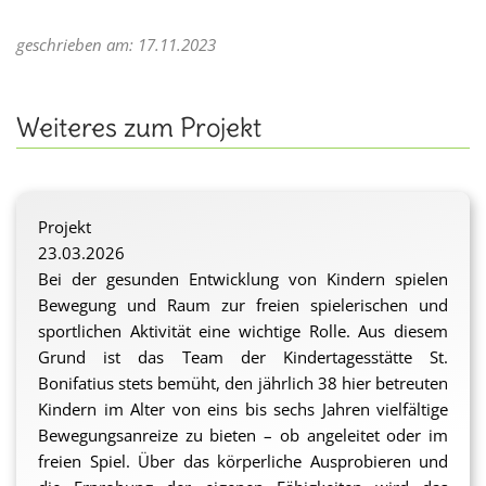
geschrieben am: 17.11.2023
Weiteres zum Projekt
Projekt
23.03.2026
Bei der gesunden Entwicklung von Kindern spielen
Bewegung und Raum zur freien spielerischen und
sportlichen Aktivität eine wichtige Rolle. Aus diesem
Grund ist das Team der Kindertagesstätte St.
Bonifatius stets bemüht, den jährlich 38 hier betreuten
Kindern im Alter von eins bis sechs Jahren vielfältige
Bewegungsanreize zu bieten – ob angeleitet oder im
freien Spiel. Über das körperliche Ausprobieren und