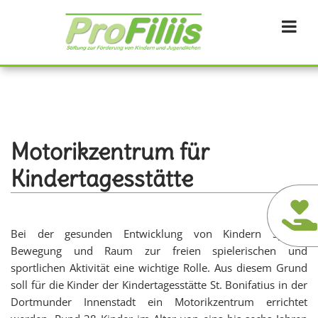
Direkt
zum
Inhalt
Motorikzentrum für
Kindertagesstätte
Bei der gesunden Entwicklung von Kindern spielen
Bewegung und Raum zur freien spielerischen und
sportlichen Aktivität eine wichtige Rolle. Aus diesem Grund
soll für die Kinder der Kindertagesstätte St. Bonifatius in der
Dortmunder Innenstadt ein Motorikzentrum errichtet