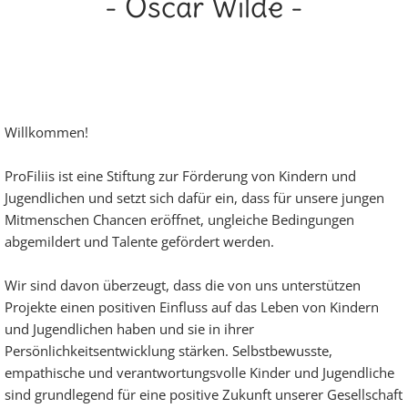
- Oscar Wilde -
Willkommen!
ProFiliis ist eine Stiftung zur Förderung von Kindern und
Jugendlichen und setzt sich dafür ein, dass für unsere jungen
Mitmenschen Chancen eröffnet, ungleiche Bedingungen
abgemildert und Talente gefördert werden.
Wir sind davon überzeugt, dass die von uns unterstützen
Projekte einen positiven Einfluss auf das Leben von Kindern
und Jugendlichen haben und sie in ihrer
Persönlichkeitsentwicklung stärken. Selbstbewusste,
empathische und verantwortungsvolle Kinder und Jugendliche
sind grundlegend für eine positive Zukunft unserer Gesellschaft