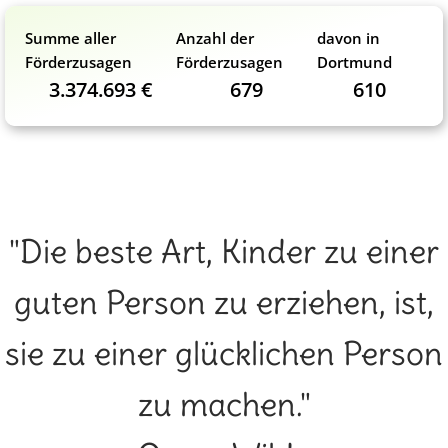
Summe aller
Anzahl der
davon in
Förderzusagen
Förderzusagen
Dortmund
3.374.693 €
679
610
"Die beste Art, Kinder zu einer
guten Person zu erziehen, ist,
sie zu einer glücklichen Person
zu machen."