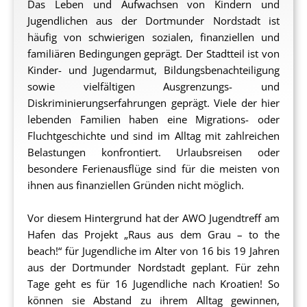
Das Leben und Aufwachsen von Kindern und
Jugendlichen aus der Dortmunder Nordstadt ist
häufig von schwierigen sozialen, finanziellen und
familiären Bedingungen geprägt. Der Stadtteil ist von
Kinder- und Jugendarmut, Bildungsbenachteiligung
sowie vielfältigen Ausgrenzungs- und
Diskriminierungserfahrungen geprägt. Viele der hier
lebenden Familien haben eine Migrations- oder
Fluchtgeschichte und sind im Alltag mit zahlreichen
Belastungen konfrontiert. Urlaubsreisen oder
besondere Ferienausflüge sind für die meisten von
ihnen aus finanziellen Gründen nicht möglich.
Vor diesem Hintergrund hat der AWO Jugendtreff am
Hafen das Projekt „Raus aus dem Grau – to the
beach!“ für Jugendliche im Alter von 16 bis 19 Jahren
aus der Dortmunder Nordstadt geplant. Für zehn
Tage geht es für 16 Jugendliche nach Kroatien! So
können sie Abstand zu ihrem Alltag gewinnen,