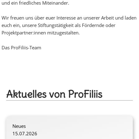
und ein friedliches Miteinander.
Wir freuen uns über euer Interesse an unserer Arbeit und laden
euch ein, unsere Stiftungstätigkeit als Fördernde oder
Projektpartner:innen mitzugestalten.
Das ProFiliis-Team
Aktuelles von ProFiliis
Neues
15.07.2026