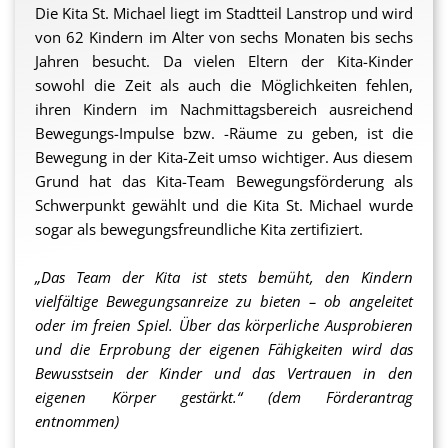
Die Kita St. Michael liegt im Stadtteil Lanstrop und wird
von 62 Kindern im Alter von sechs Monaten bis sechs
Jahren besucht. Da vielen Eltern der Kita-Kinder
sowohl die Zeit als auch die Möglichkeiten fehlen,
ihren Kindern im Nachmittagsbereich ausreichend
Bewegungs-Impulse bzw. -Räume zu geben, ist die
Bewegung in der Kita-Zeit umso wichtiger. Aus diesem
Grund hat das Kita-Team Bewegungsförderung als
Schwerpunkt gewählt und die Kita St. Michael wurde
sogar als bewegungsfreundliche Kita zertifiziert.
„Das Team der Kita ist stets bemüht, den Kindern
vielfältige Bewegungsanreize zu bieten – ob angeleitet
oder im freien Spiel. Über das körperliche Ausprobieren
und die Erprobung der eigenen Fähigkeiten wird das
Bewusstsein der Kinder und das Vertrauen in den
eigenen Körper gestärkt.“ (dem Förderantrag
entnommen)