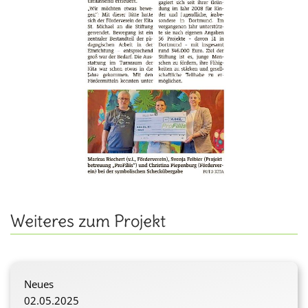
Weiteres zum Projekt
Neues
02.05.2025