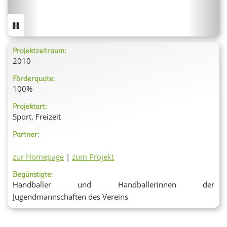
Projektzeitraum:
2010
Förderquote:
100%
Projektart:
Sport, Freizeit
Partner:
zur Homepage
|
zum Projekt
Begünstigte:
Handballer und Handballerinnen der
Jugendmannschaften des Vereins