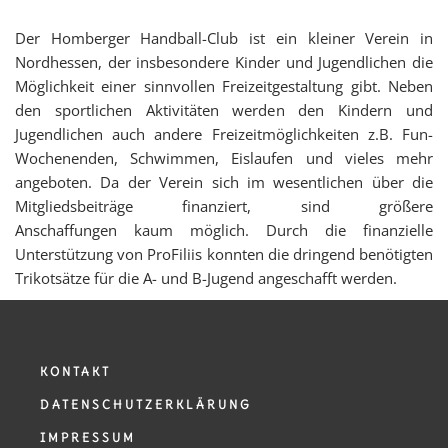
Der Homberger Handball-Club ist ein kleiner Verein in
Nordhessen, der insbesondere Kinder und Jugendlichen die
Möglichkeit einer sinnvollen Freizeitgestaltung gibt. Neben
den sportlichen Aktivitäten werden den Kindern und
Jugendlichen auch andere Freizeitmöglichkeiten z.B. Fun-
Wochenenden, Schwimmen, Eislaufen und vieles mehr
angeboten. Da der Verein sich im wesentlichen über die
Mitgliedsbeiträge finanziert, sind größere
Anschaffungen kaum möglich. Durch die finanzielle
Unterstützung von ProFiliis konnten die dringend benötigten
Trikotsätze für die A- und B-Jugend angeschafft werden.
KONTAKT
DATENSCHUTZERKLÄRUNG
IMPRESSUM