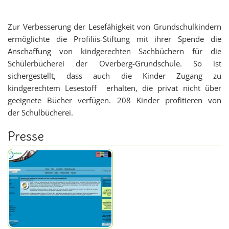
Zur Verbesserung der Lesefähigkeit von Grundschulkindern
ermöglichte die Profiliis-Stiftung mit ihrer Spende die
Anschaffung von kindgerechten Sachbüchern für die
Schülerbücherei der Overberg-Grundschule. So ist
sichergestellt, dass auch die Kinder Zugang zu
kindgerechtem Lesestoff erhalten, die privat nicht über
geeignete Bücher verfügen. 208 Kinder profitieren von
der Schulbücherei.
Presse