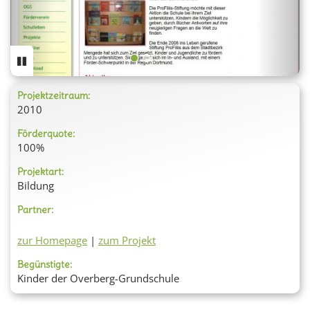
Projektzeitraum:
2010
Förderquote:
100%
Projektart:
Bildung
Partner:
zur Homepage
|
zum Projekt
Begünstigte:
Kinder der Overberg-Grundschule