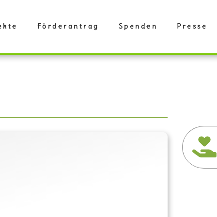
ekte
Förderantrag
Spenden
Presse