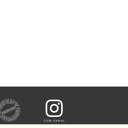
ZUM KANAL