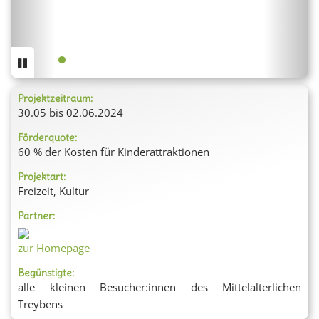
Projektzeitraum:
30.05 bis 02.06.2024
Förderquote:
60 % der Kosten für Kinderattraktionen
Projektart:
Freizeit, Kultur
Partner:
zur Homepage
Begünstigte:
alle kleinen Besucher:innen des Mittelalterlichen
Treybens