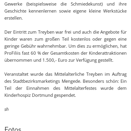
Gewerke (beispielsweise die Schmiedekunst) und ihre
Geschichte kennenlernen sowie eigene kleine Werkstücke
erstellen.
Der Eintritt zum Treyben war frei und auch die Angebote für
Kinder waren zum großen Teil kostenlos oder gegen eine
geringe Gebühr wahrnehmbar. Um dies zu ermöglichen, hat
ProFiliis fast 60 % der Gesamtkosten der Kinderattraktionen
übernommen und 1.500,- Euro zur Verfügung gestellt.
Veranstaltet wurde das Mittelalterliche Treyben im Auftrag
des Stadtbezirksmarketings Mengede. Besonders schön: Ein
Teil der Einnahmen des Mittelalterfestes wurde dem
Kinderhospiz Dortmund gespendet.
sh
Fotos