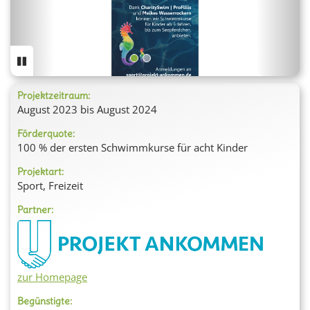
Projektzeitraum:
August 2023 bis August 2024
Förderquote:
100 % der ersten Schwimmkurse für acht Kinder
Projektart:
Sport, Freizeit
Partner:
zur Homepage
Begünstigte: