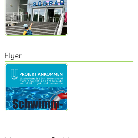
Flyer