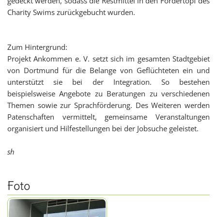
gedeckt werden, sodass die Restmittel in den Fördertopf des
Charity Swims zurückgebucht wurden.
Zum Hintergrund:
Projekt Ankommen e. V. setzt sich im gesamten Stadtgebiet
von Dortmund für die Belange von Geflüchteten ein und
unterstützt sie bei der Integration. So bestehen
beispielsweise Angebote zu Beratungen zu verschiedenen
Themen sowie zur Sprachförderung. Des Weiteren werden
Patenschaften vermittelt, gemeinsame Veranstaltungen
organisiert und Hilfestellungen bei der Jobsuche geleistet.
sh
Foto