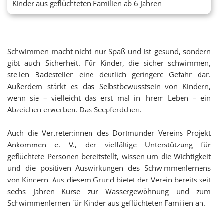
Kinder aus geflüchteten Familien ab 6 Jahren
Schwimmen macht nicht nur Spaß und ist gesund, sondern
gibt auch Sicherheit. Für Kinder, die sicher schwimmen,
stellen Badestellen eine deutlich geringere Gefahr dar.
Außerdem stärkt es das Selbstbewusstsein von Kindern,
wenn sie – vielleicht das erst mal in ihrem Leben – ein
Abzeichen erwerben: Das Seepferdchen.
Auch die Vertreter:innen des Dortmunder Vereins Projekt
Ankommen e. V., der vielfältige Unterstützung für
geflüchtete Personen bereitstellt, wissen um die Wichtigkeit
und die positiven Auswirkungen des Schwimmenlernens
von Kindern. Aus diesem Grund bietet der Verein bereits seit
sechs Jahren Kurse zur Wassergewöhnung und zum
Schwimmenlernen für Kinder aus geflüchteten Familien an.