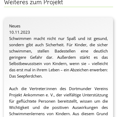
Weiteres zum Projekt
Neues
10.11.2023
Schwimmen macht nicht nur Spaß und ist gesund,
sondern gibt auch Sicherheit. Für Kinder, die sicher
schwimmen, stellen Badestellen eine deutlich
geringere Gefahr dar. Außerdem stärkt es das
Selbstbewusstsein von Kindern, wenn sie – vielleicht
das erst mal in ihrem Leben – ein Abzeichen erwerben:
Das Seepferdchen.
Auch die Vertreter:innen des Dortmunder Vereins
Projekt Ankommen e. V., der vielfältige Unterstützung
für geflüchtete Personen bereitstellt, wissen um die
Wichtigkeit und die positiven Auswirkungen des
Schwimmenlernens von Kindern. Aus diesem Grund