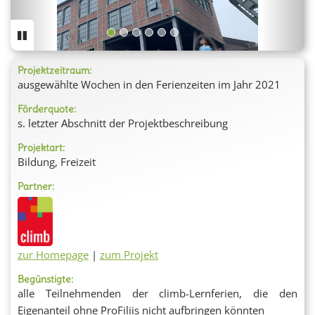
Projektzeitraum:
ausgewählte Wochen in den Ferienzeiten im Jahr 2021
Förderquote:
s. letzter Abschnitt der Projektbeschreibung
Projektart:
Bildung, Freizeit
Partner:
zur Homepage
|
zum Projekt
Begünstigte:
alle Teilnehmenden der climb-Lernferien, die den
Eigenanteil ohne ProFiliis nicht aufbringen könnten