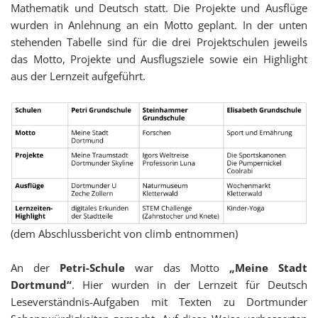
Mathematik und Deutsch statt. Die Projekte und Ausflüge
wurden in Anlehnung an ein Motto geplant. In der unten
stehenden Tabelle sind für die drei Projektschulen jeweils
das Motto, Projekte und Ausflugsziele sowie ein Highlight
aus der Lernzeit aufgeführt.
(dem Abschlussbericht von climb entnommen)
An der
Petri-Schule
war das Motto
„Meine Stadt
Dortmund“
. Hier wurden in der Lernzeit für Deutsch
Leseverständnis-Aufgaben mit Texten zu Dortmunder