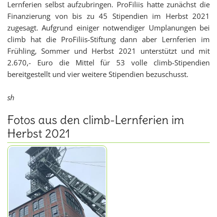
Lernferien selbst aufzubringen. ProFiliis hatte zunächst die
Finanzierung von bis zu 45 Stipendien im Herbst 2021
zugesagt. Aufgrund einiger notwendiger Umplanungen bei
climb hat die ProFiliis-Stiftung dann aber Lernferien im
Frühling, Sommer und Herbst 2021 unterstützt und mit
2.670,- Euro die Mittel für 53 volle climb-Stipendien
bereitgestellt und vier weitere Stipendien bezuschusst.
sh
Fotos aus den climb-Lernferien im
Herbst 2021