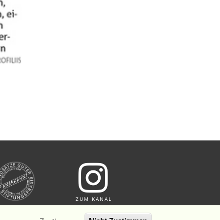
ZUM KANAL