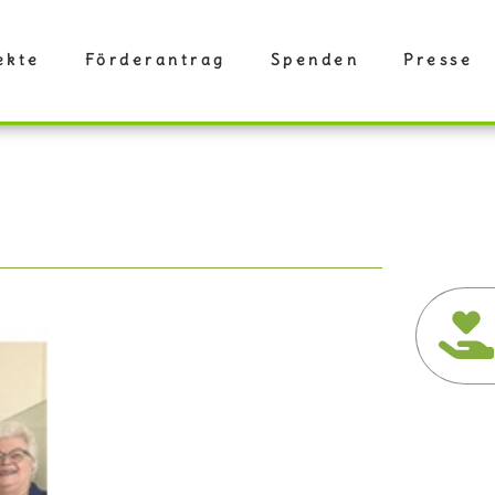
ekte
Förderantrag
Spenden
Presse