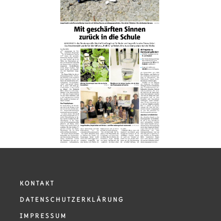
KONTAKT
DATENSCHUTZERKLÄRUNG
IMPRESSUM