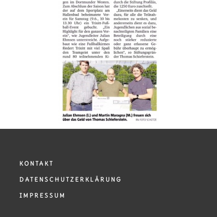
KONTAKT
DATENSCHUTZERKLÄRUNG
IMPRESSUM