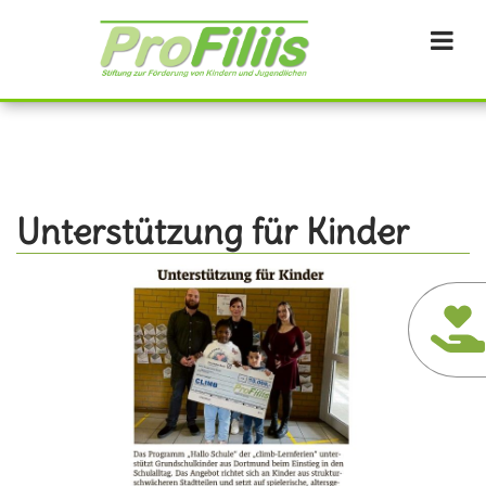
Direkt
zum
Inhalt
Unterstützung für Kinder