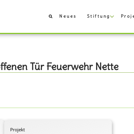
Neues
Stiftung
Proj
ffenen Tür Feuerwehr Nette
Projekt