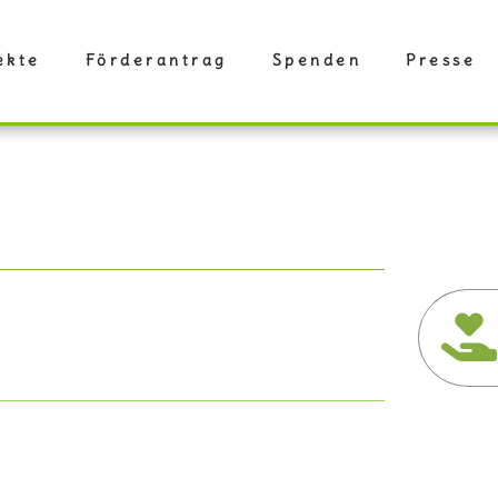
ekte
Förderantrag
Spenden
Presse