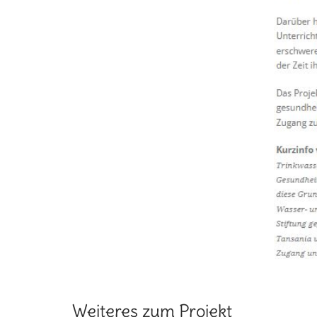
Weiteres zum Projekt