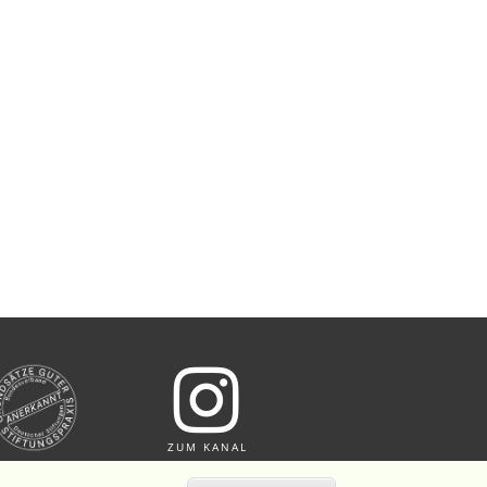
ZUM KANAL