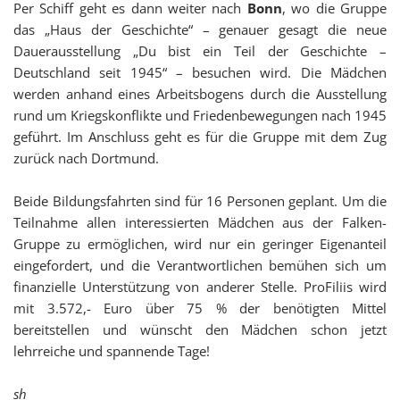
Per Schiff geht es dann weiter nach
Bonn
, wo die Gruppe
das „Haus der Geschichte“ – genauer gesagt die neue
Dauerausstellung „Du bist ein Teil der Geschichte –
Deutschland seit 1945“ – besuchen wird. Die Mädchen
werden anhand eines Arbeitsbogens durch die Ausstellung
rund um Kriegskonflikte und Friedenbewegungen nach 1945
geführt. Im Anschluss geht es für die Gruppe mit dem Zug
zurück nach Dortmund.
Beide Bildungsfahrten sind für 16 Personen geplant. Um die
Teilnahme allen interessierten Mädchen aus der Falken-
Gruppe zu ermöglichen, wird nur ein geringer Eigenanteil
eingefordert, und die Verantwortlichen bemühen sich um
finanzielle Unterstützung von anderer Stelle. ProFiliis wird
mit 3.572,- Euro über 75 % der benötigten Mittel
bereitstellen und wünscht den Mädchen schon jetzt
lehrreiche und spannende Tage!
sh