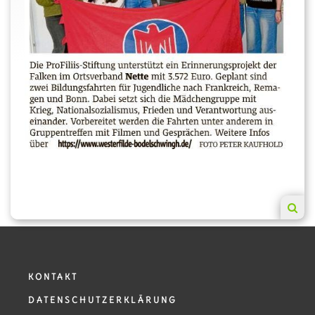
KONTAKT
DATENSCHUTZERKLÄRUNG