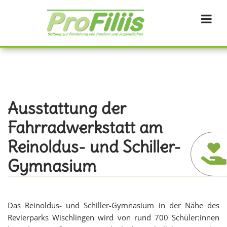
Direkt
zum
Inhalt
Ausstattung der
Fahrradwerkstatt am
Reinoldus- und Schiller-
Gymnasium
Das Reinoldus- und Schiller-Gymnasium in der Nähe des
Revierparks Wischlingen wird von rund 700 Schüler:innen