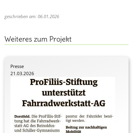
geschrieben am: 06.01.2026
Weiteres zum Projekt
Presse
21.03.2026