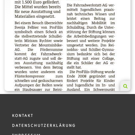
KONTAKT
DATENSCHUTZERKLÄRUNG