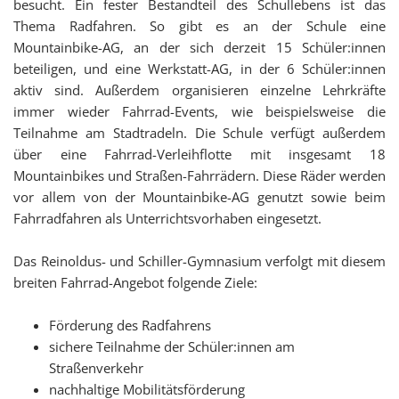
besucht. Ein fester Bestandteil des Schullebens ist das
Thema Radfahren. So gibt es an der Schule eine
Mountainbike-AG, an der sich derzeit 15 Schüler:innen
beteiligen, und eine Werkstatt-AG, in der 6 Schüler:innen
aktiv sind. Außerdem organisieren einzelne Lehrkräfte
immer wieder Fahrrad-Events, wie beispielsweise die
Teilnahme am Stadtradeln. Die Schule verfügt außerdem
über eine Fahrrad-Verleihflotte mit insgesamt 18
Mountainbikes und Straßen-Fahrrädern. Diese Räder werden
vor allem von der Mountainbike-AG genutzt sowie beim
Fahrradfahren als Unterrichtsvorhaben eingesetzt.
Das Reinoldus- und Schiller-Gymnasium verfolgt mit diesem
breiten Fahrrad-Angebot folgende Ziele:
Förderung des Radfahrens
sichere Teilnahme der Schüler:innen am
Straßenverkehr
nachhaltige Mobilitätsförderung