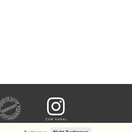
ZUM KANAL