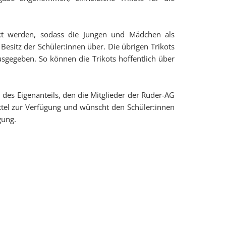
ockt werden, sodass die Jungen und Mädchen als
Besitz der Schüler:innen über. Die übrigen Trikots
sgegeben. So können die Trikots hoffentlich über
des Eigenanteils, den die Mitglieder der Ruder-AG
Mittel zur Verfügung und wünscht den Schüler:innen
gung.