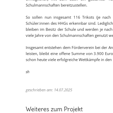
Schulmannschaften bereitzustellen.
So sollen nun insgesamt 116 Trikots (je nach 
Schüler:innen des HHGs erkennbar sind. Lediglich 
bleiben im Besitz der Schule und werden je nach
viele Jahre von den Schulmannschaften genutzt w
Insgesamt entstehen dem Förderverein bei der Ans
leisten, bleibt eine offene Summe von 3.900 Euro.
schon heute viele erfolgreiche Wettkämpfe in den 
sh
geschrieben am: 14.07.2025
Weiteres zum Projekt