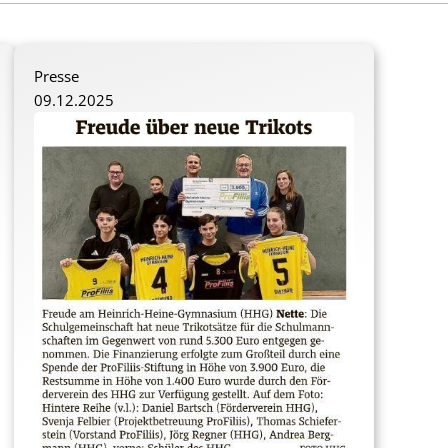
Presse
09.12.2025