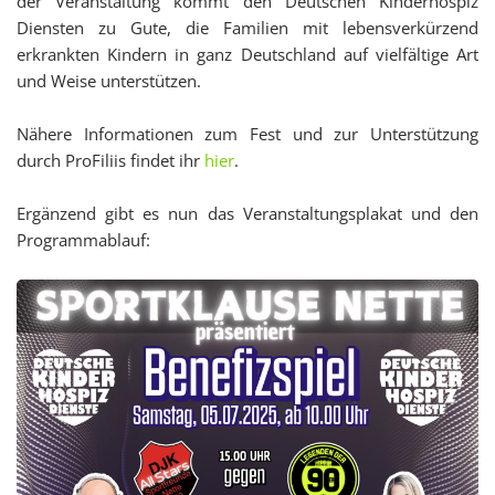
der Veranstaltung kommt den Deutschen Kinderhospiz
Diensten zu Gute, die Familien mit lebensverkürzend
erkrankten Kindern in ganz Deutschland auf vielfältige Art
und Weise unterstützen.
Nähere Informationen zum Fest und zur Unterstützung
durch ProFiliis findet ihr
hier
.
Ergänzend gibt es nun das Veranstaltungsplakat und den
Programmablauf: