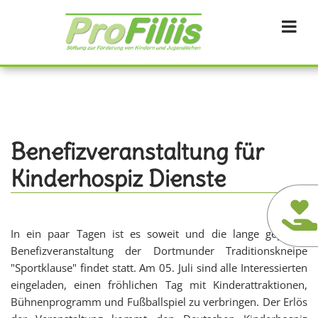
Direkt
zum
Inhalt
Benefizveranstaltung für
Kinderhospiz Dienste
In ein paar Tagen ist es soweit und die lange geplante
Benefizveranstaltung der Dortmunder Traditionskneipe
"Sportklause" findet statt. Am 05. Juli sind alle Interessierten
eingeladen, einen fröhlichen Tag mit Kinderattraktionen,
Bühnenprogramm und Fußballspiel zu verbringen. Der Erlös