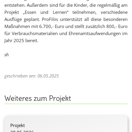
entstehen. Außerdem sind für die Kinder, die regelmäßig am
Projekt „Essen und Lernen“ teilnehmen, verschiedene
Ausflüge geplant. ProFiliis unterstützt all diese besonderen
Maßnahmen mit 6.700,- Euro und stellt zusätzlich 800,- Euro
für Verbrauchsmaterialien und Ehrenamtsaufwendungen im
Jahr 2025 bereit.
sh
geschrieben am: 06.05.2025
Weiteres zum Projekt
Projekt