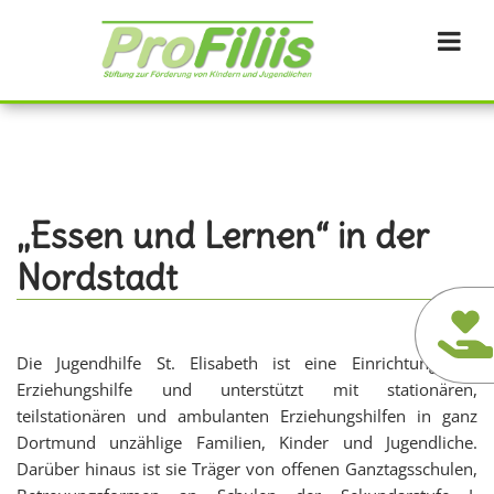
Direkt
zum
Inhalt
„Essen und Lernen“ in der
Nordstadt
Die Jugendhilfe St. Elisabeth ist eine Einrichtung der
Erziehungshilfe und unterstützt mit stationären,
teilstationären und ambulanten Erziehungshilfen in ganz
Dortmund unzählige Familien, Kinder und Jugendliche.
Darüber hinaus ist sie Träger von offenen Ganztagsschulen,