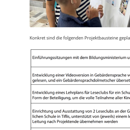
Konkret sind die folgenden Projektbausteine gepl