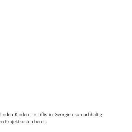
linden Kindern in Tiflis in Georgien so nachhaltig
en Projektkosten bereit.