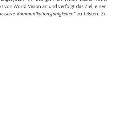
t von World Vision an und verfolgt das Ziel, einen
sserte Kommunikationsfähigkeiten“
zu leisten. Zu