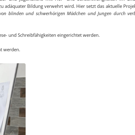
adäquater Bildung verwehrt wird. Hier setzt das aktuelle Projek
von blinden und schwerhörigen Mädchen und Jungen durch verbe
se- und Schreibfähigkeiten eingerichtet werden.
cht werden.