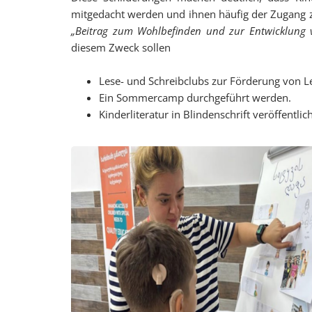
mitgedacht werden und ihnen häufig der Zugang zu 
„Beitrag zum Wohlbefinden und zur Entwicklung 
diesem Zweck sollen
Lese- und Schreibclubs zur Förderung von Le
Ein Sommercamp durchgeführt werden.
Kinderliteratur in Blindenschrift veröffentli