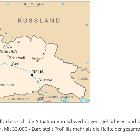
fft, dass sich die Situation von schwerhörigen, gehörlosen und b
Mit 33.000,- Euro stellt ProFiliis mehr als die Hälfte der gesamt