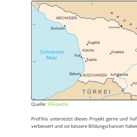
Quelle:
Wikipedia
ProFiliis unterstützt dieses Projekt gerne und ho
verbessert und sie bessere Bildungschancen haben. 