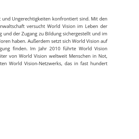
 und Ungerechtigkeiten konfrontiert sind. Mit den
Anwaltschaft versucht World Vision im Leben der
 und der Zugang zu Bildung sichergestellt und im
oren haben. Außerdem setzt sich World Vision auf
tigung finden. Im Jahr 2010 führte World Vision
eiter von World Vision weltweit Menschen in Not,
iten World Vision-Netzwerks, das in fast hundert