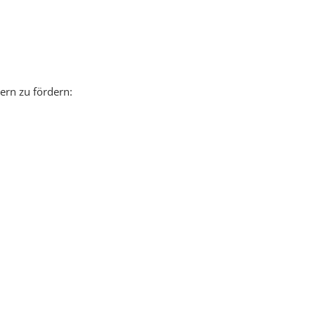
ern zu fördern: