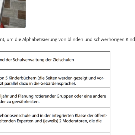
ant, um die Alphabetisierung von blinden und schwerhörigen Kind