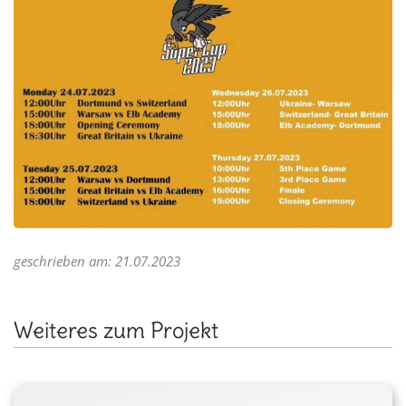
geschrieben am: 21.07.2023
Weiteres zum Projekt