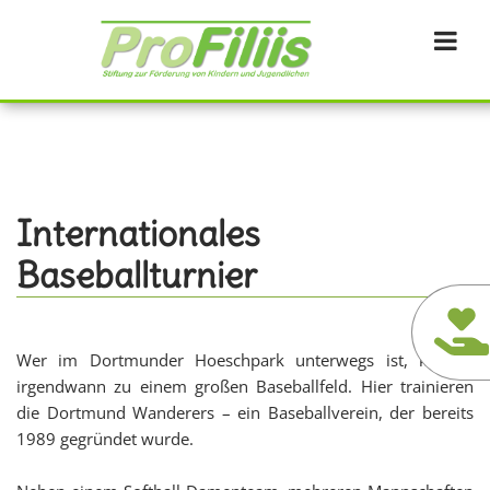
Direkt
zum
Inhalt
Internationales
Baseballturnier
Wer im Dortmunder Hoeschpark unterwegs ist, kommt
irgendwann zu einem großen Baseballfeld. Hier trainieren
die Dortmund Wanderers – ein Baseballverein, der bereits
1989 gegründet wurde.