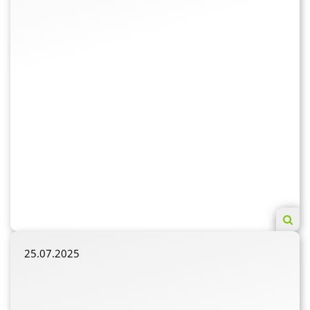
25.07.2025