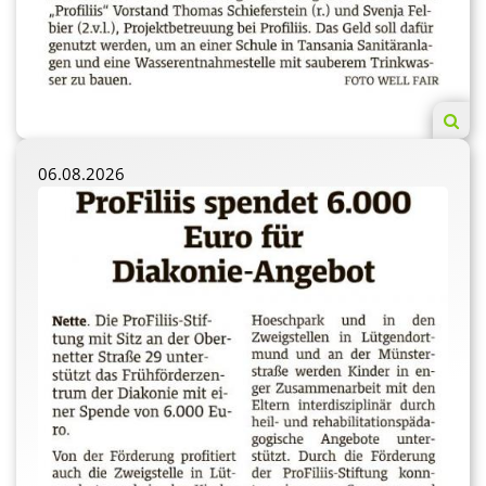
06.08.2026