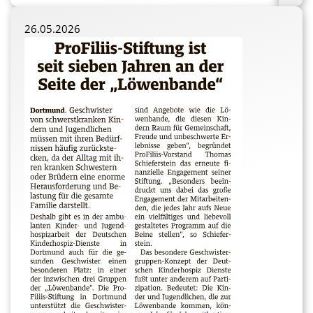
26.05.2026