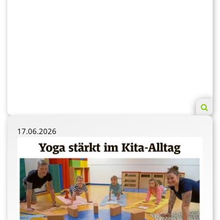
17.06.2026