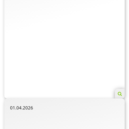
01.04.2026