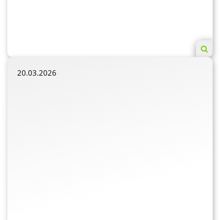
20.03.2026