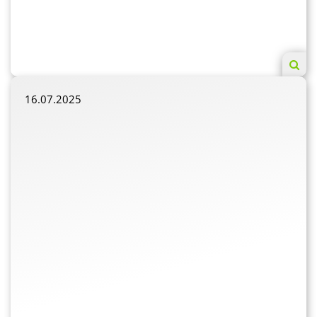
16.07.2025