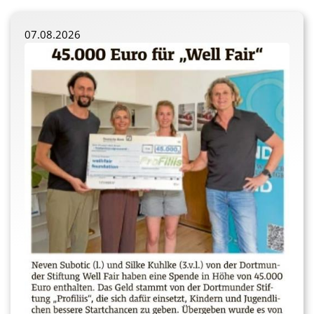
07.08.2026