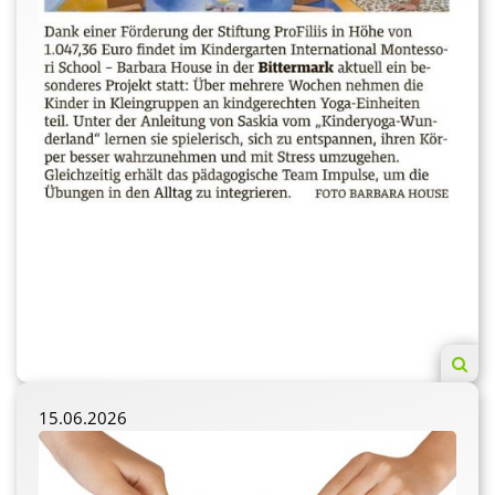
15.06.2026