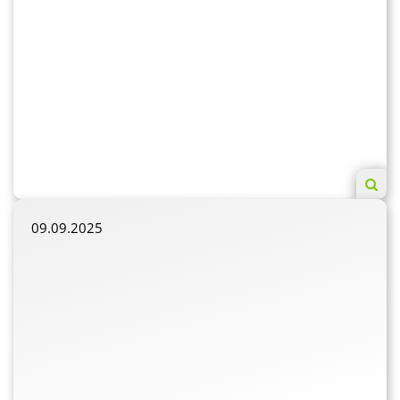
09.09.2025