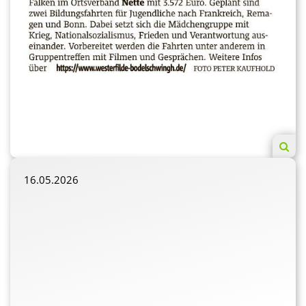
16.05.2026