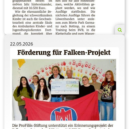
22.05.2026