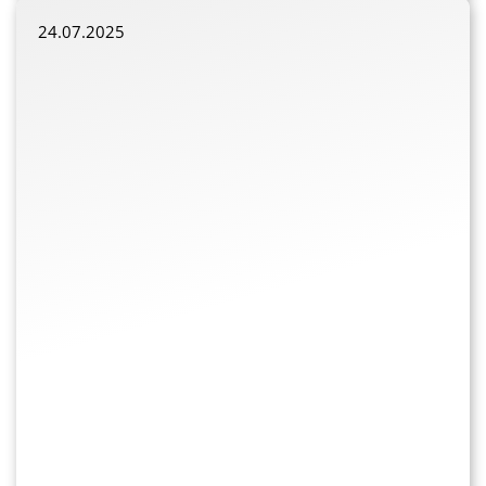
24.07.2025