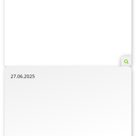
27.06.2025