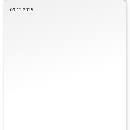
09.12.2025