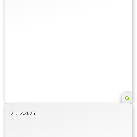
21.12.2025