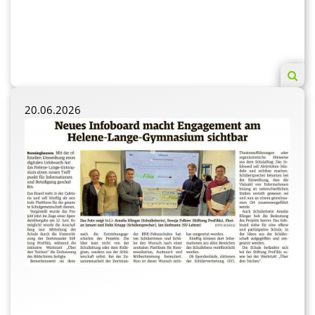
20.06.2026