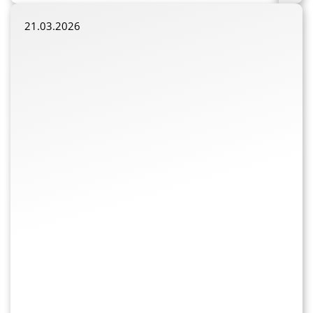
21.03.2026