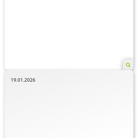
19.01.2026