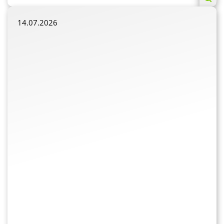
14.07.2026