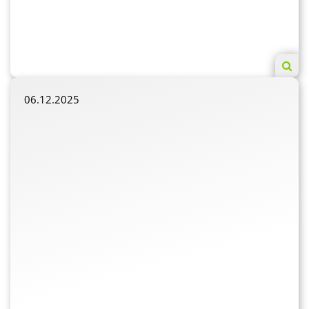
06.12.2025