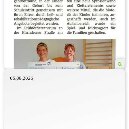
05.08.2026