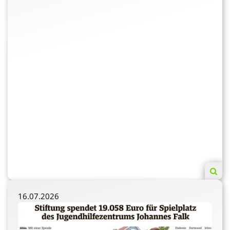
16.07.2026