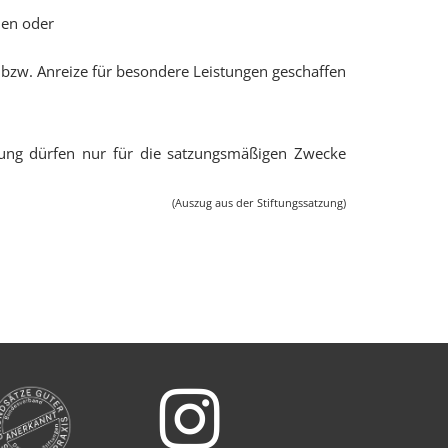
hen oder
bzw. Anreize für besondere Leistungen geschaffen
Stiftung dürfen nur für die satzungsmäßigen Zwecke
(Auszug aus der Stiftungssatzung)