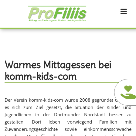
Direkt
zum
Inhalt
Warmes Mittagessen bei
komm-kids-com
Der Verein komm-kids-com wurde 2008 gegründet und hat
es sich zum Ziel gesetzt, die Situation der Kinder und
Jugendlichen in der Dortmunder Nordstadt besser zu
gestalten. Dort leben vorwiegend Familien mit
Zuwanderungsgeschichte sowie einkommensschwache