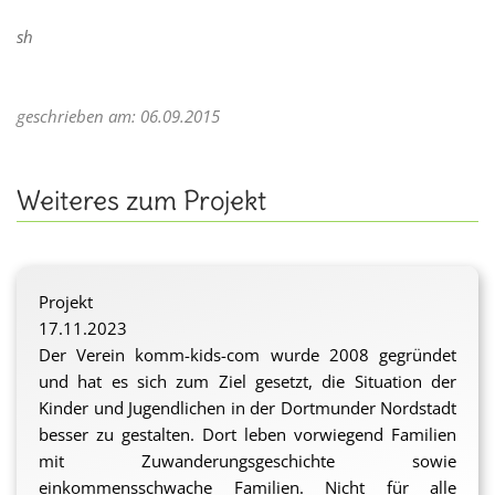
sh
geschrieben am: 06.09.2015
Weiteres zum Projekt
Projekt
17.11.2023
Der Verein komm-kids-com wurde 2008 gegründet
und hat es sich zum Ziel gesetzt, die Situation der
Kinder und Jugendlichen in der Dortmunder Nordstadt
besser zu gestalten. Dort leben vorwiegend Familien
mit Zuwanderungsgeschichte sowie
einkommensschwache Familien. Nicht für alle