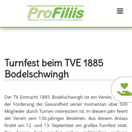
Direkt
zum
Inhalt
Turnfest beim TVE 1885
Bodelschwingh
Der TV Eintracht 1885 Bodelschwingh ist ein Verein, der an
der Förderung der Gesundheit seiner momentan über 500
Mitglieder durch Turnen interessiert ist. In diesem Jahr feiert
der Verein sein 130-jähriges Bestehen. Aus diesem Anlass
findet am 12. und 13. September ein großes Turnfest statt.