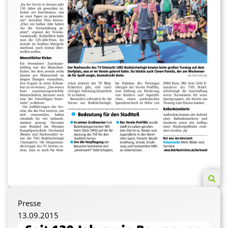
Presse
13.09.2015