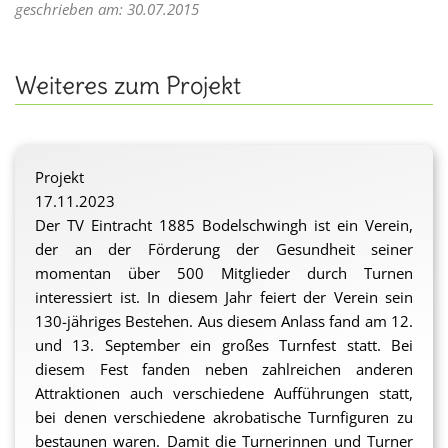
geschrieben am: 30.07.2015
Weiteres zum Projekt
Projekt
17.11.2023
Der TV Eintracht 1885 Bodelschwingh ist ein Verein,
der an der Förderung der Gesundheit seiner
momentan über 500 Mitglieder durch Turnen
interessiert ist. In diesem Jahr feiert der Verein sein
130-jähriges Bestehen. Aus diesem Anlass fand am 12.
und 13. September ein großes Turnfest statt. Bei
diesem Fest fanden neben zahlreichen anderen
Attraktionen auch verschiedene Aufführungen statt,
bei denen verschiedene akrobatische Turnfiguren zu
bestaunen waren. Damit die Turnerinnen und Turner