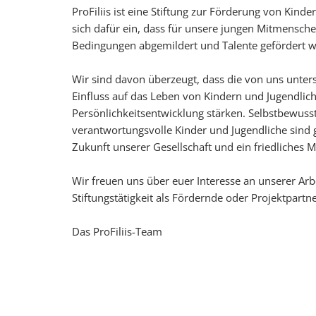
ProFiliis ist eine Stiftung zur Förderung von Kind
sich dafür ein, dass für unsere jungen Mitmensch
Bedingungen abgemildert und Talente gefördert 
Wir sind davon überzeugt, dass die von uns unters
Einfluss auf das Leben von Kindern und Jugendlich
Persönlichkeitsentwicklung stärken. Selbstbewus
verantwortungsvolle Kinder und Jugendliche sind 
Zukunft unserer Gesellschaft und ein friedliches M
Wir freuen uns über euer Interesse an unserer Arb
Stiftungstätigkeit als Fördernde oder Projektpartn
Das ProFiliis-Team