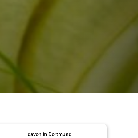
davon in Dortmund