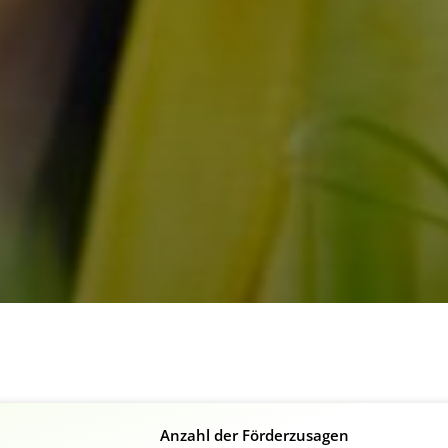
Anzahl der Förderzusagen