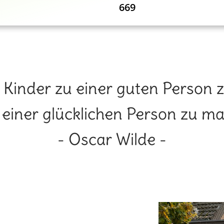
669
, Kinder zu einer guten Person zu
u einer glücklichen Person zu ma
- Oscar Wilde -