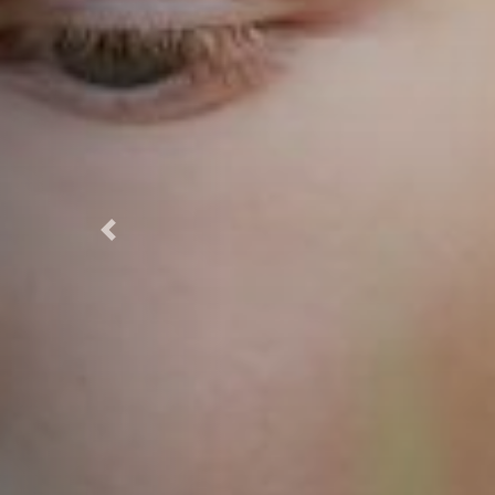
Previous