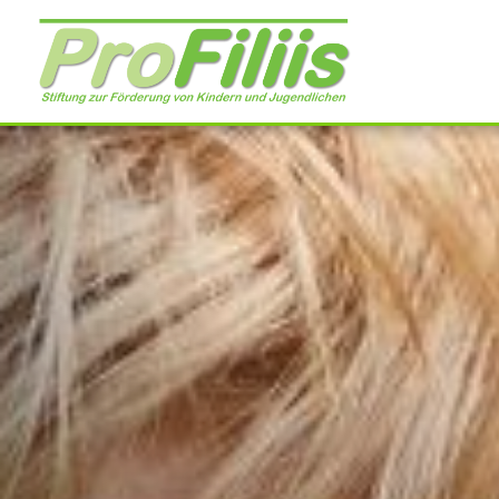
Direkt
zum
Inhalt