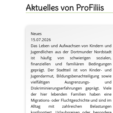
Aktuelles von ProFiliis
Neues
15.07.2026
Das Leben und Aufwachsen von Kindern und
Jugendlichen aus der Dortmunder Nordstadt
ist häufig von schwierigen sozialen,
finanziellen und familiären Bedingungen
geprägt. Der Stadtteil ist von Kinder- und
Jugendarmut, Bildungsbenachteiligung sowie
vielfältigen Ausgrenzungs- und
Diskriminierungserfahrungen geprägt. Viele
der hier lebenden Familien haben eine
Migrations- oder Fluchtgeschichte und sind im
Alltag mit zahlreichen Belastungen
konfrontiert. Urlaubsreisen oder besondere