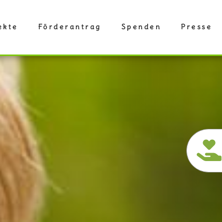
ekte
Förderantrag
Spenden
Presse