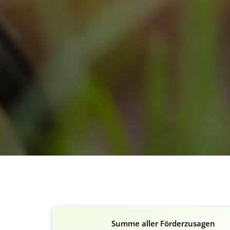
Summe aller Förderzusagen