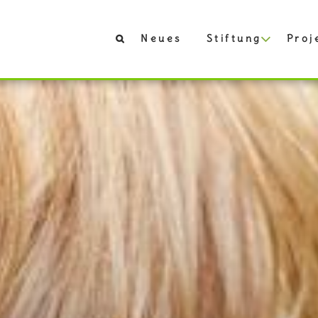
Neues
Stiftung
Proj