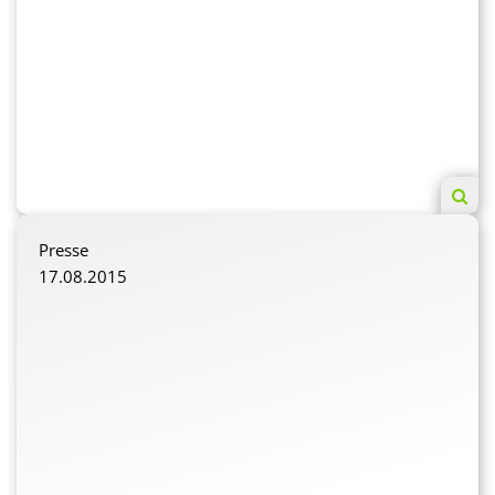
Presse
17.08.2015