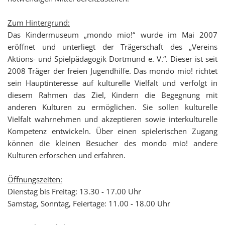
Zum Hintergrund:
Das Kindermuseum „mondo mio!“ wurde im Mai 2007
eröffnet und unterliegt der Trägerschaft des „Vereins
Aktions- und Spielpädagogik Dortmund e. V.“. Dieser ist seit
2008 Träger der freien Jugendhilfe. Das mondo mio! richtet
sein Hauptinteresse auf kulturelle Vielfalt und verfolgt in
diesem Rahmen das Ziel, Kindern die Begegnung mit
anderen Kulturen zu ermöglichen. Sie sollen kulturelle
Vielfalt wahrnehmen und akzeptieren sowie interkulturelle
Kompetenz entwickeln. Über einen spielerischen Zugang
können die kleinen Besucher des mondo mio! andere
Kulturen erforschen und erfahren.
Öffnungszeiten:
Dienstag bis Freitag: 13.30 - 17.00 Uhr
Samstag, Sonntag, Feiertage: 11.00 - 18.00 Uhr