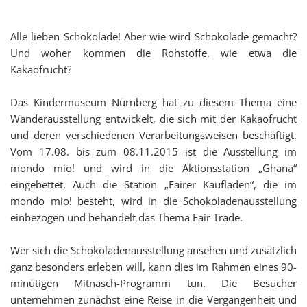
Alle lieben Schokolade! Aber wie wird Schokolade gemacht?
Und woher kommen die Rohstoffe, wie etwa die
Kakaofrucht?
Das Kindermuseum Nürnberg hat zu diesem Thema eine
Wanderausstellung entwickelt, die sich mit der Kakaofrucht
und deren verschiedenen Verarbeitungsweisen beschäftigt.
Vom 17.08. bis zum 08.11.2015 ist die Ausstellung im
mondo mio! und wird in die Aktionsstation „Ghana“
eingebettet. Auch die Station „Fairer Kaufladen“, die im
mondo mio! besteht, wird in die Schokoladenausstellung
einbezogen und behandelt das Thema Fair Trade.
Wer sich die Schokoladenausstellung ansehen und zusätzlich
ganz besonders erleben will, kann dies im Rahmen eines 90-
minütigen Mitnasch-Programm tun. Die Besucher
unternehmen zunächst eine Reise in die Vergangenheit und