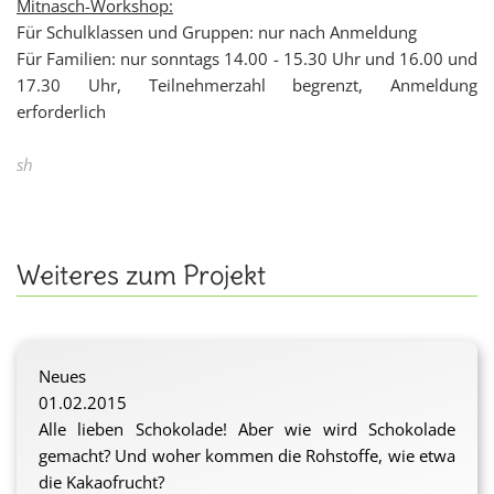
Mitnasch-Workshop:
Für Schulklassen und Gruppen: nur nach Anmeldung
Für Familien: nur sonntags 14.00 - 15.30 Uhr und 16.00 und
17.30 Uhr, Teilnehmerzahl begrenzt, Anmeldung
erforderlich
sh
Weiteres zum Projekt
Neues
01.02.2015
Alle lieben Schokolade! Aber wie wird Schokolade
gemacht? Und woher kommen die Rohstoffe, wie etwa
die Kakaofrucht?