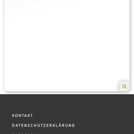
KONTAKT
DATENSCHUTZERKLÄRUNG