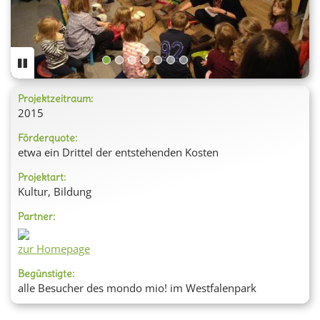
Projektzeitraum:
2015
Förderquote:
etwa ein Drittel der entstehenden Kosten
Projektart:
Kultur, Bildung
Partner:
zur Homepage
Begünstigte:
alle Besucher des mondo mio! im Westfalenpark