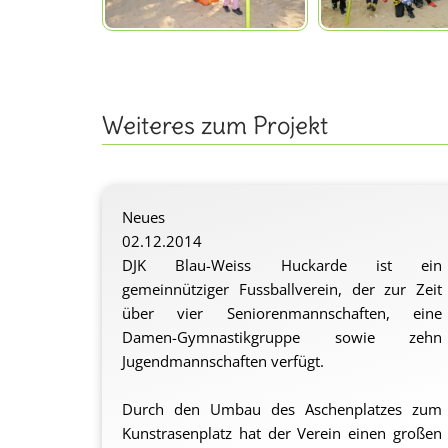
Weiteres zum Projekt
Neues
02.12.2014
DJK Blau-Weiss Huckarde ist ein
gemeinnütziger Fussballverein, der zur Zeit
über vier Seniorenmannschaften, eine
Damen-Gymnastikgruppe sowie zehn
Jugendmannschaften verfügt.
Durch den Umbau des Aschenplatzes zum
Kunstrasenplatz hat der Verein einen großen