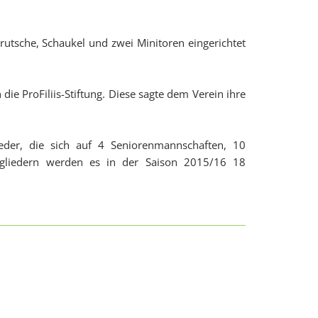
rutsche, Schaukel und zwei Minitoren eingerichtet
e ProFiliis-Stiftung. Diese sagte dem Verein ihre
eder, die sich auf 4 Seniorenmannschaften, 10
gliedern werden es in der Saison 2015/16 18