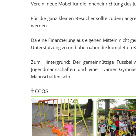
Verein neue Möbel für die Inneneinrichtung des 
Für die ganz kleinen Besucher sollte zudem angre
werden.
Da eine Finanzierung aus eigenen Mitteln nicht g
Unterstützung zu und übernahm die kompletten Ko
Zum Hintergrund
: Der gemeinnützige Fussball
Jugendmannschaften und einer Damen-Gymnast
Mannschaften sein.
Fotos