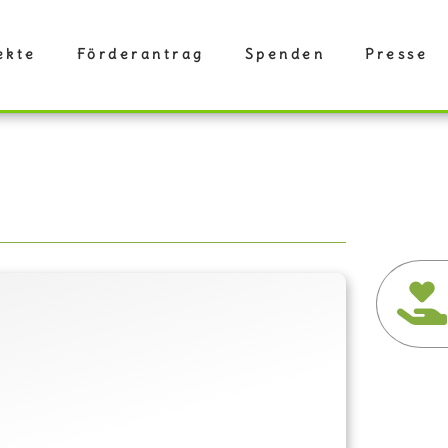
ekte
Förderantrag
Spenden
Presse