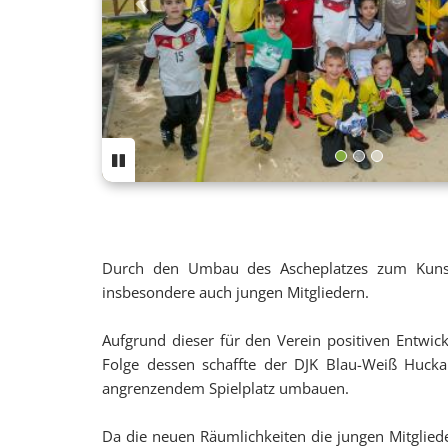
Previous
Durch den Umbau des Ascheplatzes zum Kunst
insbesondere auch jungen Mitgliedern.
Aufgrund dieser für den Verein positiven Entwic
Folge dessen schaffte der DJK Blau-Weiß Huck
angrenzendem Spielplatz umbauen.
Da die neuen Räumlichkeiten die jungen Mitglied