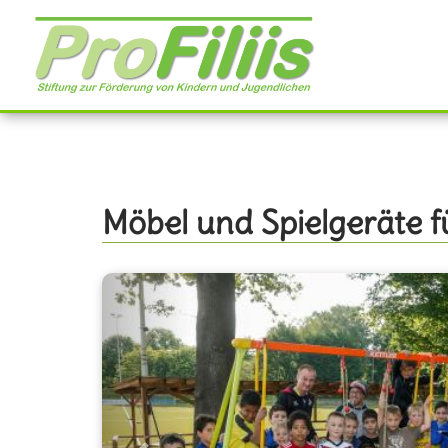
Direkt
zum
Inhalt
Möbel und Spielgeräte 