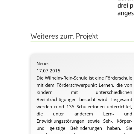
Weiteres zum Projekt
Neues
17.07.2015
Die Wilhelm-Rein-Schule ist eine Förderschule
mit dem Förderschwerpunkt Lernen, die von
Kindern mit unterschiedlichen
Beeinträchtigungen besucht wird. Insgesamt
werden rund 135 Schüler:innen unterrichtet,
die unter anderem Lern- und
Entwicklungsstörungen sowie Seh-, Körper-
und geistige Behinderungen haben. Sie