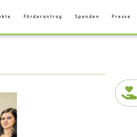
ekte
Förderantrag
Spenden
Presse