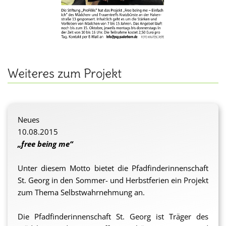
Weiteres zum Projekt
Neues
10.08.2015
„free being me“
Unter diesem Motto bietet die Pfadfinderinnenschaft
St. Georg in den Sommer- und Herbstferien ein Projekt
zum Thema Selbstwahrnehmung an.
Die Pfadfinderinnenschaft St. Georg ist Träger des