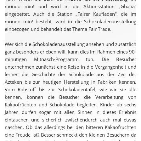
mondo mio! und wird in die Aktionsstation „Ghana“
eingebettet. Auch die Station „Fairer Kaufladen“, die im
mondo mio! besteht, wird in die Schokoladenausstellung
einbezogen und behandelt das Thema Fair Trade.
Wer sich die Schokoladenausstellung ansehen und zusätzlich
ganz besonders erleben will, kann dies im Rahmen eines 90-
minütigen Mitnasch-Programm tun. Die Besucher
unternehmen zunächst eine Reise in die Vergangenheit und
lernen die Geschichte der Schokolade aus der Zeit der
Azteken bis zur heutigen Herstellung in Fabriken kennen.
Vom Rohstoff bis zur Schokoladentafel, wie wir sie alle
kennen, können die Besucher die Verarbeitung von
Kakaofrüchten und Schokolade begleiten. Kinder ab sechs
Jahren dürfen sogar mit allen Sinnen in dieses Erlebnis
eintauchen und sicherlich zwischendurch auch mal etwas
naschen. Ob das allerdings bei den bitteren Kakaofrüchten
eine Freude ist? Besser schmeckt den kleinen Besuchern da