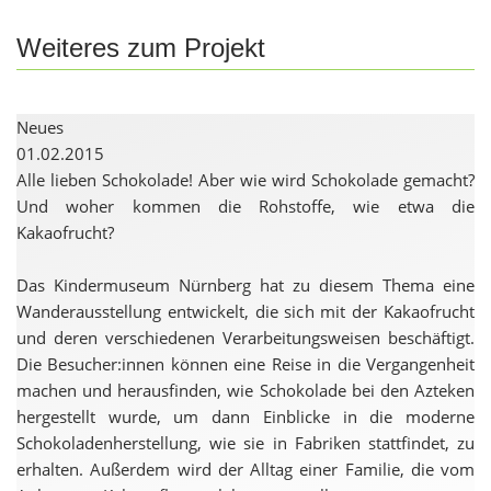
Weiteres zum Projekt
Neues
01.02.2015
Alle lieben Schokolade! Aber wie wird Schokolade gemacht?
Und woher kommen die Rohstoffe, wie etwa die
Kakaofrucht?
Das Kindermuseum Nürnberg hat zu diesem Thema eine
Wanderausstellung entwickelt, die sich mit der Kakaofrucht
und deren verschiedenen Verarbeitungsweisen beschäftigt.
Die Besucher:innen können eine Reise in die Vergangenheit
machen und herausfinden, wie Schokolade bei den Azteken
hergestellt wurde, um dann Einblicke in die moderne
Schokoladenherstellung, wie sie in Fabriken stattfindet, zu
erhalten. Außerdem wird der Alltag einer Familie, die vom