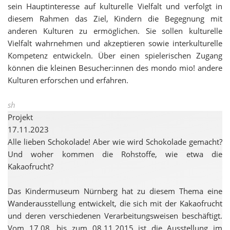
sein Hauptinteresse auf kulturelle Vielfalt und verfolgt in
diesem Rahmen das Ziel, Kindern die Begegnung mit
anderen Kulturen zu ermöglichen. Sie sollen kulturelle
Vielfalt wahrnehmen und akzeptieren sowie interkulturelle
Kompetenz entwickeln. Über einen spielerischen Zugang
können die kleinen Besucher:innen des mondo mio! andere
Kulturen erforschen und erfahren.
sh
Projekt
17.11.2023
Alle lieben Schokolade! Aber wie wird Schokolade gemacht?
Und woher kommen die Rohstoffe, wie etwa die
Kakaofrucht?
Das Kindermuseum Nürnberg hat zu diesem Thema eine
Wanderausstellung entwickelt, die sich mit der Kakaofrucht
und deren verschiedenen Verarbeitungsweisen beschäftigt.
Vom 17.08. bis zum 08.11.2015 ist die Ausstellung im