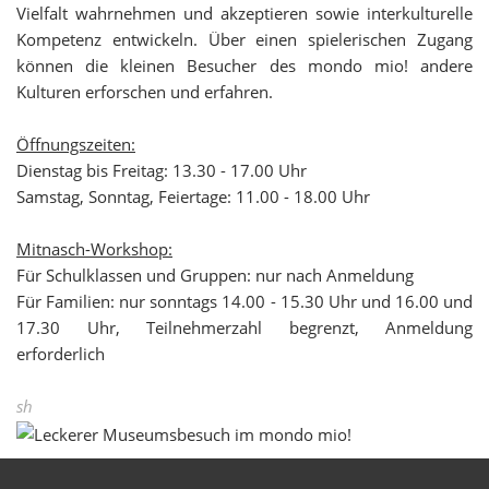
Vielfalt wahrnehmen und akzeptieren sowie interkulturelle
Kompetenz entwickeln. Über einen spielerischen Zugang
können die kleinen Besucher des mondo mio! andere
Kulturen erforschen und erfahren.
Öffnungszeiten:
Dienstag bis Freitag: 13.30 - 17.00 Uhr
Samstag, Sonntag, Feiertage: 11.00 - 18.00 Uhr
Mitnasch-Workshop:
Für Schulklassen und Gruppen: nur nach Anmeldung
Für Familien: nur sonntags 14.00 - 15.30 Uhr und 16.00 und
17.30 Uhr, Teilnehmerzahl begrenzt, Anmeldung
erforderlich
sh