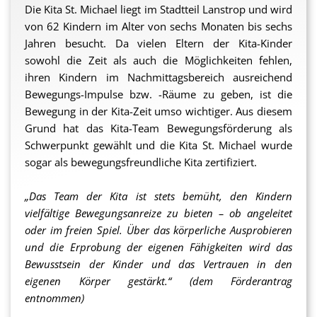
Die Kita St. Michael liegt im Stadtteil Lanstrop und wird
von 62 Kindern im Alter von sechs Monaten bis sechs
Jahren besucht. Da vielen Eltern der Kita-Kinder
sowohl die Zeit als auch die Möglichkeiten fehlen,
ihren Kindern im Nachmittagsbereich ausreichend
Bewegungs-Impulse bzw. -Räume zu geben, ist die
Bewegung in der Kita-Zeit umso wichtiger. Aus diesem
Grund hat das Kita-Team Bewegungsförderung als
Schwerpunkt gewählt und die Kita St. Michael wurde
sogar als bewegungsfreundliche Kita zertifiziert.
„Das Team der Kita ist stets bemüht, den Kindern
vielfältige Bewegungsanreize zu bieten – ob angeleitet
oder im freien Spiel. Über das körperliche Ausprobieren
und die Erprobung der eigenen Fähigkeiten wird das
Bewusstsein der Kinder und das Vertrauen in den
eigenen Körper gestärkt.“ (dem Förderantrag
entnommen)