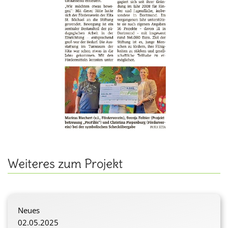
Weiteres zum Projekt
Neues
02.05.2025